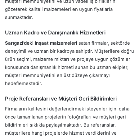
müşteri memnuniyetini ve uzun vadeli iş birliklerini
gözeterek kaliteli malzemeleri en uygun fiyatlarla
sunmaktadır.
Uzman Kadro ve Danışmanlık Hizmetleri
Sarıgazi’deki
inşaat malzemeleri
satan firmalar, sektörde
deneyimli ve uzman bir kadroya sahiptir. Müşterilere doğru
ürün seçimi, malzeme miktarı ve projeye uygun çözümler
konusunda danışmanlık hizmeti sunan bu uzman ekipler,
müşteri memnuniyetini en üst düzeye çıkarmayı
hedeflemektedir.
Proje Referansları ve Müşteri Geri Bildirimleri
Firmaların kalitesini değerlendirmek isteyenler için, daha
önce tamamlanan projelerin fotoğrafları ve müşteri geri
bildirimleri sıklıkla paylaşılmaktadır. Bu referanslar,
müşterilere hangi projelerde hizmet verdiklerini ve