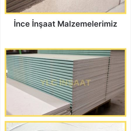
İnce İnşaat Malzemelerimiz