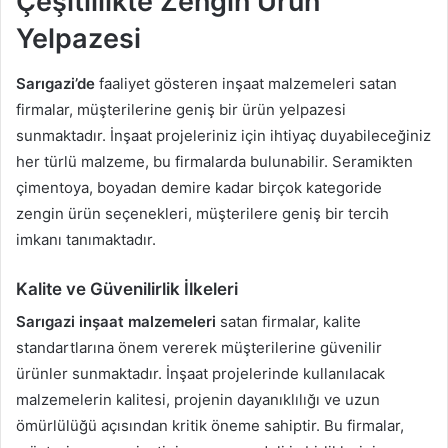
Çeşitlilikte Zengin Ürün
Yelpazesi
Sarıgazi’de
faaliyet gösteren inşaat malzemeleri satan
firmalar, müşterilerine geniş bir ürün yelpazesi
sunmaktadır. İnşaat projeleriniz için ihtiyaç duyabileceğiniz
her türlü malzeme, bu firmalarda bulunabilir. Seramikten
çimentoya, boyadan demire kadar birçok kategoride
zengin ürün seçenekleri, müşterilere geniş bir tercih
imkanı tanımaktadır.
Kalite ve Güvenilirlik İlkeleri
Sarıgazi inşaat malzemeleri
satan firmalar, kalite
standartlarına önem vererek müşterilerine güvenilir
ürünler sunmaktadır. İnşaat projelerinde kullanılacak
malzemelerin kalitesi, projenin dayanıklılığı ve uzun
ömürlülüğü açısından kritik öneme sahiptir. Bu firmalar,