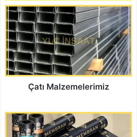
Çatı Malzemelerimiz