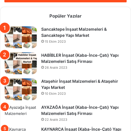
Popüler Yazılar
Sancaktepe İnşaat Malzemeleri &
Sancaktepe Yapı Market
15 Ekim 2023
HABİBLER İnşaat {Kaba-İnce-Çatı} Yapı
Malzemeleri Satış Firması
26 Aralık 2023
Ataşehir İnşaat Malzemeleri & Ataşehir
Yapı Market
10 Ekim 2023
AYAZAĞA İnşaat {Kaba-İnce-Çatı} Yapı
Malzemeleri Satış Firması
22 Aralık 2023
KAYNARCA İnşaat {Kaba-İnce-Çatı} Yapı