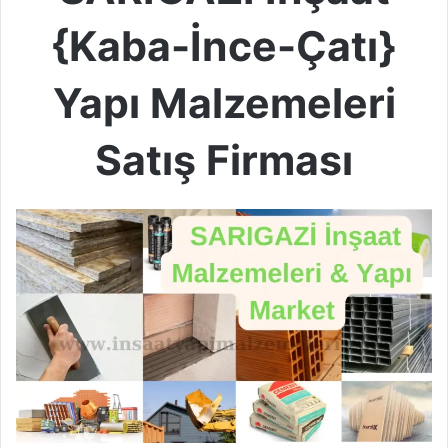
{Kaba-İnce-Çatı}
Yapı Malzemeleri
Satış Firması