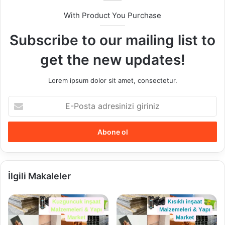
With Product You Purchase
Subscribe to our mailing list to
get the new updates!
Lorem ipsum dolor sit amet, consectetur.
E-
Posta
adresinizi
giriniz
İlgili Makaleler