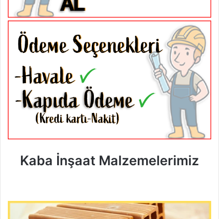
Kaba İnşaat Malzemelerimiz