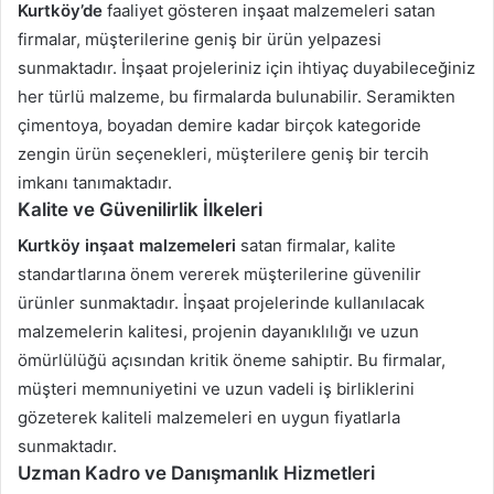
Kurtköy’de
faaliyet gösteren inşaat malzemeleri satan
firmalar, müşterilerine geniş bir ürün yelpazesi
sunmaktadır. İnşaat projeleriniz için ihtiyaç duyabileceğiniz
her türlü malzeme, bu firmalarda bulunabilir. Seramikten
çimentoya, boyadan demire kadar birçok kategoride
zengin ürün seçenekleri, müşterilere geniş bir tercih
imkanı tanımaktadır.
Kalite ve Güvenilirlik İlkeleri
Kurtköy inşaat malzemeleri
satan firmalar, kalite
standartlarına önem vererek müşterilerine güvenilir
ürünler sunmaktadır. İnşaat projelerinde kullanılacak
malzemelerin kalitesi, projenin dayanıklılığı ve uzun
ömürlülüğü açısından kritik öneme sahiptir. Bu firmalar,
müşteri memnuniyetini ve uzun vadeli iş birliklerini
gözeterek kaliteli malzemeleri en uygun fiyatlarla
sunmaktadır.
Uzman Kadro ve Danışmanlık Hizmetleri