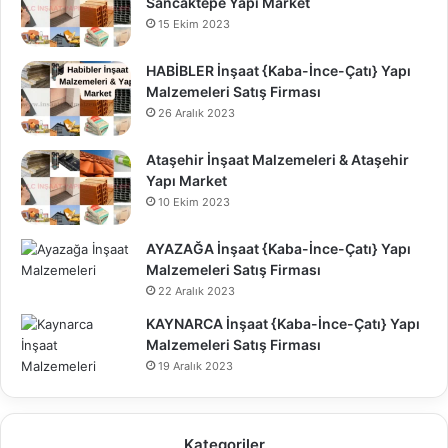
Sancaktepe Yapı Market
15 Ekim 2023
HABİBLER İnşaat {Kaba-İnce-Çatı} Yapı
Malzemeleri Satış Firması
26 Aralık 2023
Ataşehir İnşaat Malzemeleri & Ataşehir
Yapı Market
10 Ekim 2023
AYAZAĞA İnşaat {Kaba-İnce-Çatı} Yapı
Malzemeleri Satış Firması
22 Aralık 2023
KAYNARCA İnşaat {Kaba-İnce-Çatı} Yapı
Malzemeleri Satış Firması
19 Aralık 2023
Kategoriler