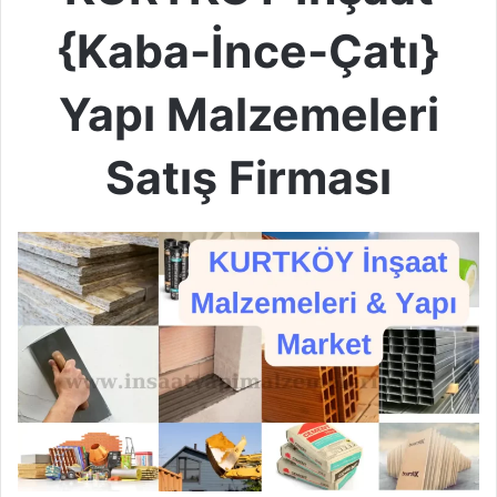
{Kaba-İnce-Çatı}
Yapı Malzemeleri
Satış Firması