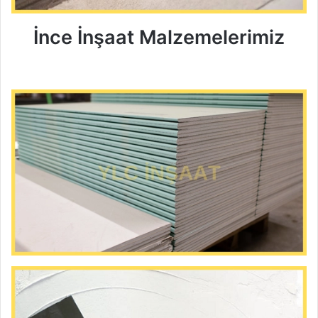
İnce İnşaat Malzemelerimiz