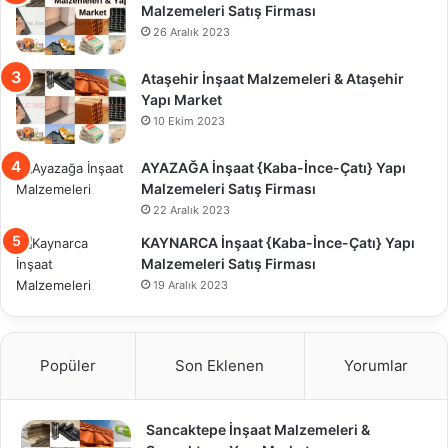
Malzemeleri Satış Firması
26 Aralık 2023
Ataşehir İnşaat Malzemeleri & Ataşehir
Yapı Market
10 Ekim 2023
AYAZAĞA İnşaat {Kaba-İnce-Çatı} Yapı
Malzemeleri Satış Firması
22 Aralık 2023
KAYNARCA İnşaat {Kaba-İnce-Çatı} Yapı
Malzemeleri Satış Firması
19 Aralık 2023
Popüler
Son Eklenen
Yorumlar
Sancaktepe İnşaat Malzemeleri &