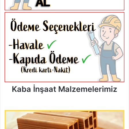
Kaba İnşaat Malzemelerimiz