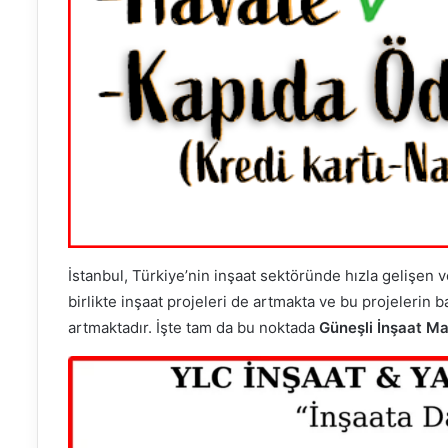
İstanbul, Türkiye’nin inşaat sektöründe hızla gelişen 
birlikte inşaat projeleri de artmakta ve bu projelerin b
artmaktadır. İşte tam da bu noktada
Güneşli İnşaat Ma