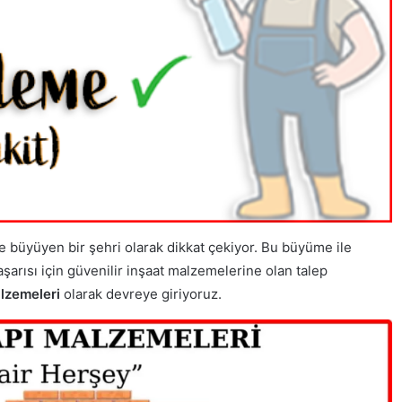
ve büyüyen bir şehri olarak dikkat çekiyor. Bu büyüme ile
aşarısı için güvenilir inşaat malzemelerine olan talep
lzemeleri
olarak devreye giriyoruz.