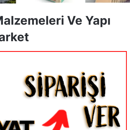
Malzemeleri Ve Yapı
arket