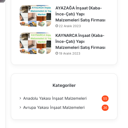
AYAZAĞA İnşaat {Kaba-
İnce-Çatı} Yapı
Malzemeleri Satış Firması
22 Aralık 2023
KAYNARCA İnşaat {Kaba-
İnce-Çatı} Yapı
Malzemeleri Satış Firması
19 Aralık 2023
Kategoriler
Anadolu Yakası İnşaat Malzemeleri
55
Avrupa Yakası İnşaat Malzemeleri
36