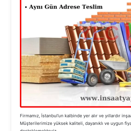
Firmamız, İstanbul’un kalbinde yer alır ve yıllardır i
Müşterilerimize yüksek kaliteli, dayanıklı ve uygun fiy
desteklemekteyiz.