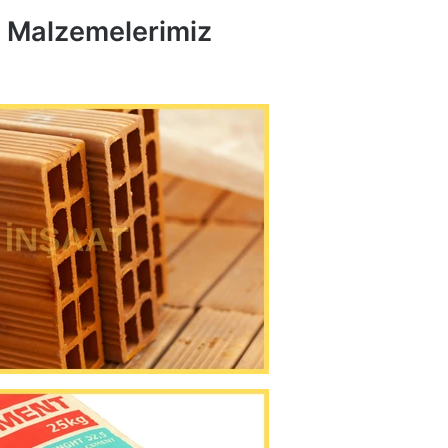
t Malzemelerimiz