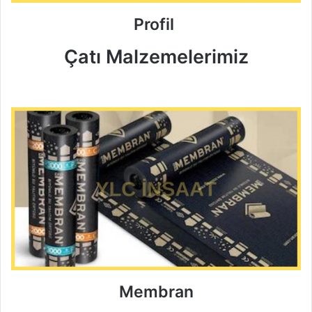
Profil
Çatı Malzemelerimiz
Membran