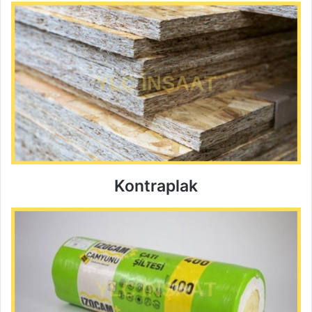
Kontraplak