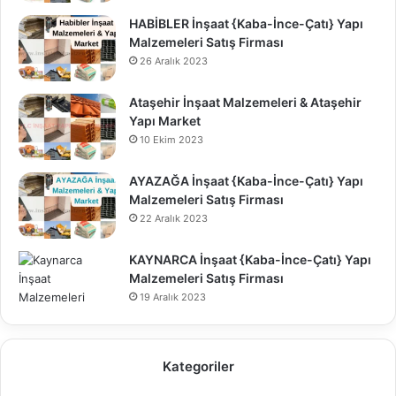
HABİBLER İnşaat {Kaba-İnce-Çatı} Yapı
Malzemeleri Satış Firması
26 Aralık 2023
Ataşehir İnşaat Malzemeleri & Ataşehir
Yapı Market
10 Ekim 2023
AYAZAĞA İnşaat {Kaba-İnce-Çatı} Yapı
Malzemeleri Satış Firması
22 Aralık 2023
KAYNARCA İnşaat {Kaba-İnce-Çatı} Yapı
Malzemeleri Satış Firması
19 Aralık 2023
Kategoriler