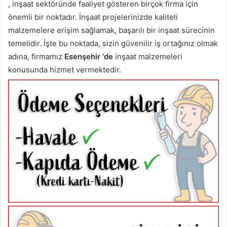
, inşaat sektöründe faaliyet gösteren birçok firma için
önemli bir noktadır. İnşaat projelerinizde kaliteli
malzemelere erişim sağlamak, başarılı bir inşaat sürecinin
temelidir. İşte bu noktada, sizin güvenilir iş ortağınız olmak
adına, firmamız
Esenşehir ‘de
inşaat malzemeleri
konusunda hizmet vermektedir.