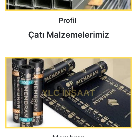
Profil
Çatı Malzemelerimiz