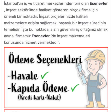
İstanbul’un iş ve ticaret merkezlerinden biri olan
Esenevler
, inşaat sektöründe faaliyet gösteren birçok firma için
önemli bir noktadır. İnşaat projelerinizde kaliteli
malzemelere erişim sağlamak, başarılı bir inşaat sürecinin
temelidir. İşte bu noktada, sizin güvenilir iş ortağınız olmak
adına, firmamız
Esenevler ‘de
inşaat malzemeleri
konusunda hizmet vermektedir.