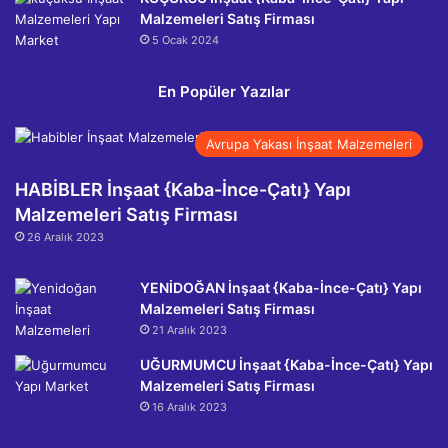
Malzemeleri Satış Firması
5 Ocak 2024
En Popüler Yazılar
Avrupa Yakası İnşaat Malzemeleri
HABİBLER İnşaat {Kaba-İnce-Çatı} Yapı
Malzemeleri Satış Firması
26 Aralık 2023
YENİDOĞAN İnşaat {Kaba-İnce-Çatı} Yapı
Malzemeleri Satış Firması
21 Aralık 2023
UĞURMUMCU İnşaat {Kaba-İnce-Çatı} Yapı
Malzemeleri Satış Firması
16 Aralık 2023