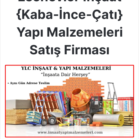
{Kaba-İnce-Çatı}
Yapı Malzemeleri
Satış Firması