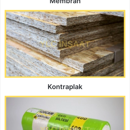
Membran
Kontraplak