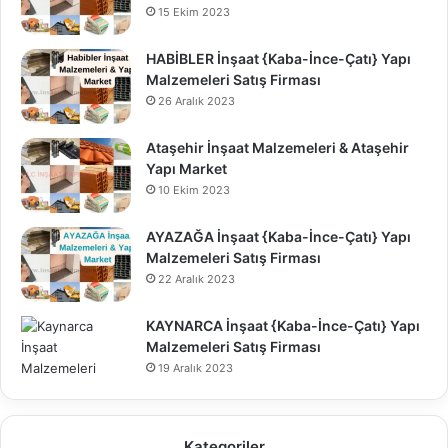
15 Ekim 2023
HABİBLER İnşaat {Kaba-İnce-Çatı} Yapı
Malzemeleri Satış Firması
26 Aralık 2023
Ataşehir İnşaat Malzemeleri & Ataşehir
Yapı Market
10 Ekim 2023
AYAZAĞA İnşaat {Kaba-İnce-Çatı} Yapı
Malzemeleri Satış Firması
22 Aralık 2023
KAYNARCA İnşaat {Kaba-İnce-Çatı} Yapı
Malzemeleri Satış Firması
19 Aralık 2023
Kategoriler