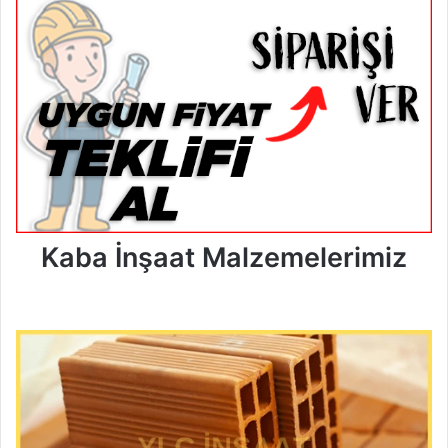
Kaba İnşaat Malzemelerimiz