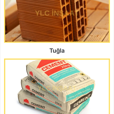
Tuğla