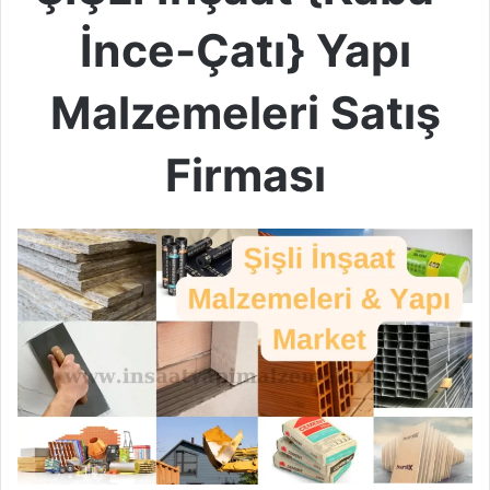
İnce-Çatı} Yapı
Malzemeleri Satış
Firması