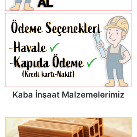
Kaba İnşaat Malzemelerimiz