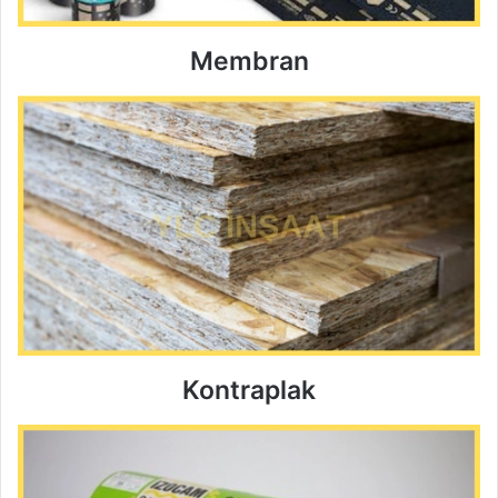
Membran
Kontraplak