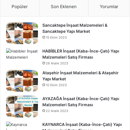
Popüler
Son Eklenen
Yorumlar
Sancaktepe İnşaat Malzemeleri &
Sancaktepe Yapı Market
15 Ekim 2023
HABİBLER İnşaat {Kaba-İnce-Çatı} Yapı
Malzemeleri Satış Firması
26 Aralık 2023
Ataşehir İnşaat Malzemeleri & Ataşehir
Yapı Market
10 Ekim 2023
AYAZAĞA İnşaat {Kaba-İnce-Çatı} Yapı
Malzemeleri Satış Firması
22 Aralık 2023
KAYNARCA İnşaat {Kaba-İnce-Çatı} Yapı