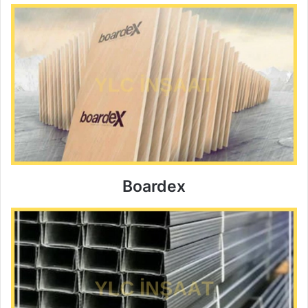
Boardex