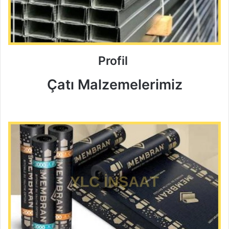
Profil
Çatı Malzemelerimiz