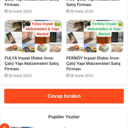
Firması
Satış Firması
29 Aralık 2023
29 Aralık 2023
FULYA İnşaat {Kaba-İnce-
FERİKÖY İnşaat {Kaba-İnce-
Çatı} Yapı Malzemeleri Satış
Çatı} Yapı Malzemeleri Satış
Firması
Firması
28 Aralık 2023
28 Aralık 2023
Cevap bırakın
Popüler Yazılar