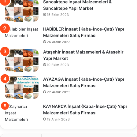
Sancaktepe İnşaat Malzemeleri &
Sancaktepe Yapı Market
15 Ekim 2023
HABİBLER İnşaat {Kaba-İnce-Çatı} Yapı
Malzemeleri Satış Firması
26 Aralık 2023
Ataşehir İnşaat Malzemeleri & Ataşehir
Yapı Market
10 Ekim 2023
AYAZAĞA İnşaat {Kaba-İnce-Çatı} Yapı
Malzemeleri Satış Firması
22 Aralık 2023
KAYNARCA İnşaat {Kaba-İnce-Çatı} Yapı
Malzemeleri Satış Firması
19 Aralık 2023