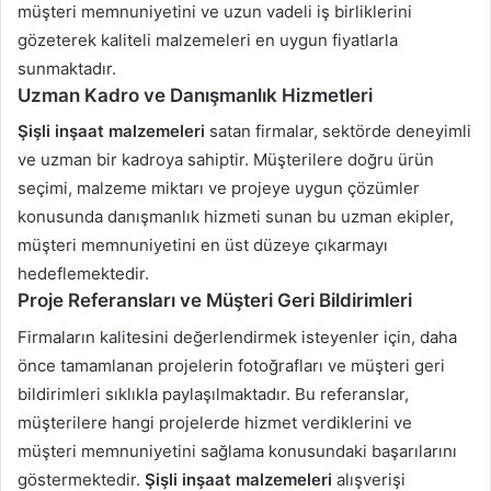
müşteri memnuniyetini ve uzun vadeli iş birliklerini
gözeterek kaliteli malzemeleri en uygun fiyatlarla
sunmaktadır.
Uzman Kadro ve Danışmanlık Hizmetleri
Şişli inşaat malzemeleri
satan firmalar, sektörde deneyimli
ve uzman bir kadroya sahiptir. Müşterilere doğru ürün
seçimi, malzeme miktarı ve projeye uygun çözümler
konusunda danışmanlık hizmeti sunan bu uzman ekipler,
müşteri memnuniyetini en üst düzeye çıkarmayı
hedeflemektedir.
Proje Referansları ve Müşteri Geri Bildirimleri
Firmaların kalitesini değerlendirmek isteyenler için, daha
önce tamamlanan projelerin fotoğrafları ve müşteri geri
bildirimleri sıklıkla paylaşılmaktadır. Bu referanslar,
müşterilere hangi projelerde hizmet verdiklerini ve
müşteri memnuniyetini sağlama konusundaki başarılarını
göstermektedir.
Şişli inşaat malzemeleri
alışverişi