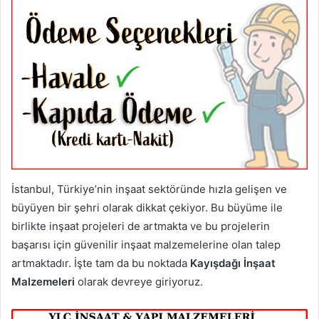
İstanbul, Türkiye’nin inşaat sektöründe hızla gelişen ve
büyüyen bir şehri olarak dikkat çekiyor. Bu büyüme ile
birlikte inşaat projeleri de artmakta ve bu projelerin
başarısı için güvenilir inşaat malzemelerine olan talep
artmaktadır. İşte tam da bu noktada
Kayışdağı İnşaat
Malzemeleri
olarak devreye giriyoruz.