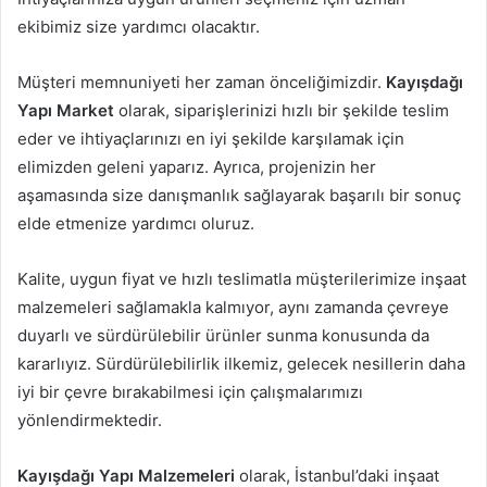
ekibimiz size yardımcı olacaktır.
Müşteri memnuniyeti her zaman önceliğimizdir.
Kayışdağı
Yapı Market
olarak, siparişlerinizi hızlı bir şekilde teslim
eder ve ihtiyaçlarınızı en iyi şekilde karşılamak için
elimizden geleni yaparız. Ayrıca, projenizin her
aşamasında size danışmanlık sağlayarak başarılı bir sonuç
elde etmenize yardımcı oluruz.
Kalite, uygun fiyat ve hızlı teslimatla müşterilerimize inşaat
malzemeleri sağlamakla kalmıyor, aynı zamanda çevreye
duyarlı ve sürdürülebilir ürünler sunma konusunda da
kararlıyız. Sürdürülebilirlik ilkemiz, gelecek nesillerin daha
iyi bir çevre bırakabilmesi için çalışmalarımızı
yönlendirmektedir.
Kayışdağı Yapı Malzemeleri
olarak, İstanbul’daki inşaat