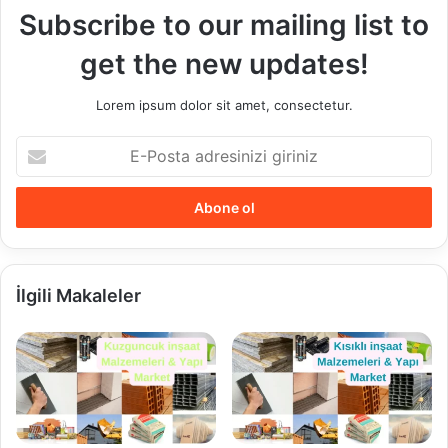
Subscribe to our mailing list to
get the new updates!
Lorem ipsum dolor sit amet, consectetur.
E-
Posta
adresinizi
giriniz
İlgili Makaleler