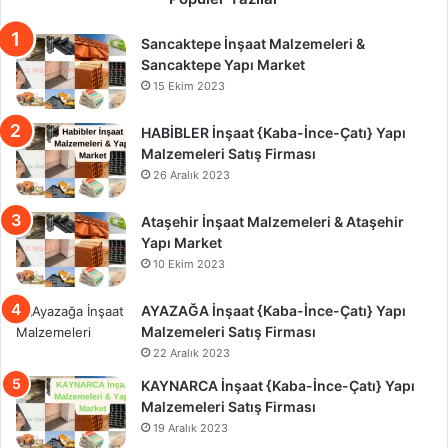
Sancaktepe İnşaat Malzemeleri &
Sancaktepe Yapı Market
15 Ekim 2023
HABİBLER İnşaat {Kaba-İnce-Çatı} Yapı
Malzemeleri Satış Firması
26 Aralık 2023
Ataşehir İnşaat Malzemeleri & Ataşehir
Yapı Market
10 Ekim 2023
AYAZAĞA İnşaat {Kaba-İnce-Çatı} Yapı
Malzemeleri Satış Firması
22 Aralık 2023
KAYNARCA İnşaat {Kaba-İnce-Çatı} Yapı
Malzemeleri Satış Firması
19 Aralık 2023