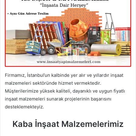
Firmamız, İstanbul’un kalbinde yer alır ve yıllardır inşaat
malzemeleri sektöründe hizmet vermektedir.
Müşterilerimize yüksek kaliteli, dayanıklı ve uygun fiyatlı
inşaat malzemeleri sunarak projelerinin başarısını
desteklemekteyiz.
Kaba İnşaat Malzemelerimiz