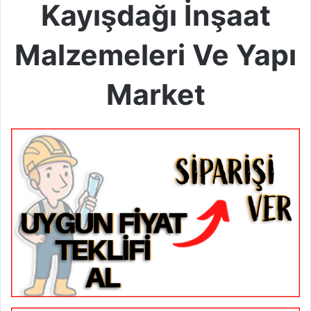
Kayışdağı İnşaat
Malzemeleri Ve Yapı
Market