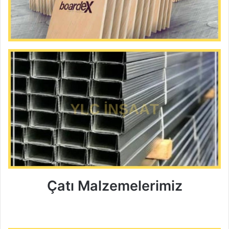
Çatı Malzemelerimiz