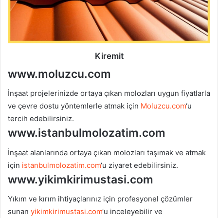
Kiremit
www.moluzcu.com
İnşaat projelerinizde ortaya çıkan molozları uygun fiyatlarla
ve çevre dostu yöntemlerle atmak için
Moluzcu.com
‘u
tercih edebilirsiniz.
www.istanbulmolozatim.com
İnşaat alanlarında ortaya çıkan molozları taşımak ve atmak
için
istanbulmolozatim.com
‘u ziyaret edebilirsiniz.
www.yikimkirimustasi.com
Yıkım ve kırım ihtiyaçlarınız için profesyonel çözümler
sunan
yikimkirimustasi.com
‘u inceleyebilir ve