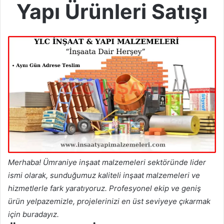
Yapı Ürünleri Satışı
Merhaba! Ümraniye inşaat malzemeleri sektöründe lider
ismi olarak, sunduğumuz kaliteli inşaat malzemeleri ve
hizmetlerle fark yaratıyoruz. Profesyonel ekip ve geniş
ürün yelpazemizle, projelerinizi en üst seviyeye çıkarmak
için buradayız.