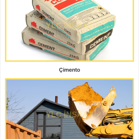
Çimento