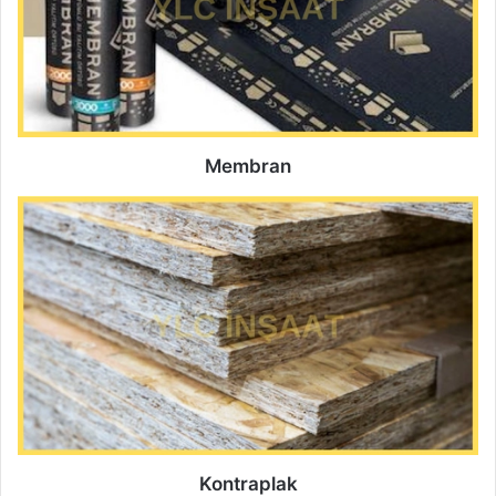
Membran
Kontraplak