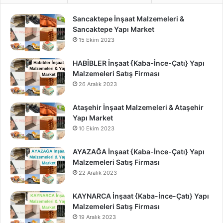
Sancaktepe İnşaat Malzemeleri &
Sancaktepe Yapı Market
15 Ekim 2023
HABİBLER İnşaat {Kaba-İnce-Çatı} Yapı
Malzemeleri Satış Firması
26 Aralık 2023
Ataşehir İnşaat Malzemeleri & Ataşehir
Yapı Market
10 Ekim 2023
AYAZAĞA İnşaat {Kaba-İnce-Çatı} Yapı
Malzemeleri Satış Firması
22 Aralık 2023
KAYNARCA İnşaat {Kaba-İnce-Çatı} Yapı
Malzemeleri Satış Firması
19 Aralık 2023