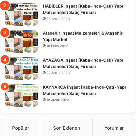
HABİBLER İnşaat {Kaba-İnce-Çatı} Yapı
Malzemeleri Satış Firması
26 Aralık 2023
Ataşehir İnşaat Malzemeleri & Ataşehir
Yapı Market
10 Ekim 2023
AYAZAĞA İnşaat {Kaba-İnce-Çatı} Yapı
Malzemeleri Satış Firması
22 Aralık 2023
KAYNARCA İnşaat {Kaba-İnce-Çatı} Yapı
Malzemeleri Satış Firması
19 Aralık 2023
Popüler
Son Eklenen
Yorumlar